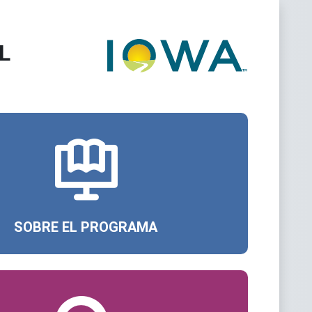
L
SOBRE EL PROGRAMA