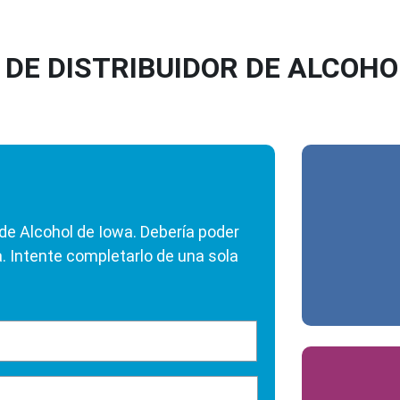
 DE DISTRIBUIDOR DE ALCOHO
e Alcohol de Iowa. Debería poder
. Intente completarlo de una sola