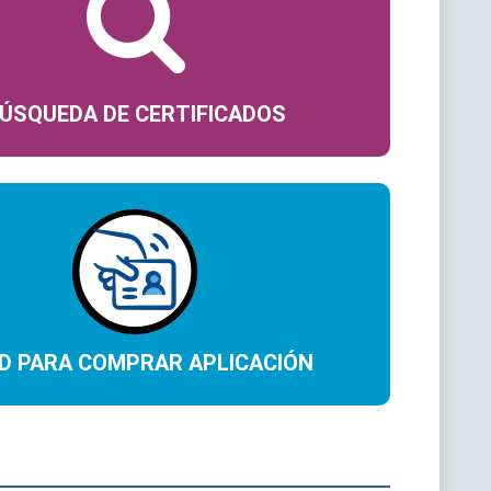
ÚSQUEDA DE CERTIFICADOS
D PARA COMPRAR APLICACIÓN